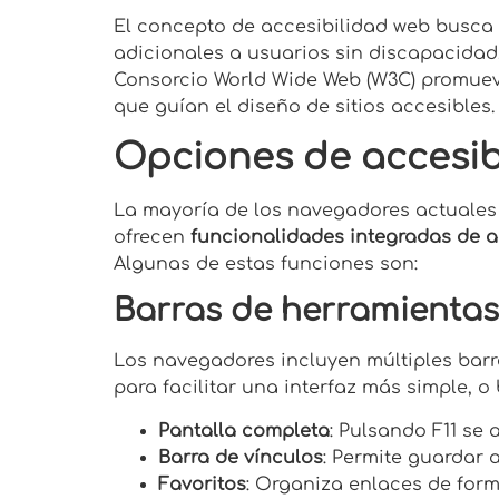
El concepto de accesibilidad web busca
adicionales a usuarios sin discapacidad,
Consorcio World Wide Web (W3C) promue
que guían el diseño de sitios accesibles.
Opciones de accesib
La mayoría de los navegadores actuales (
ofrecen
funcionalidades integradas de a
Algunas de estas funciones son:
Barras de herramientas
Los navegadores incluyen múltiples barras
para facilitar una interfaz más simple, o
Pantalla completa
: Pulsando F11 se 
Barra de vínculos
: Permite guardar 
Favoritos
: Organiza enlaces de form