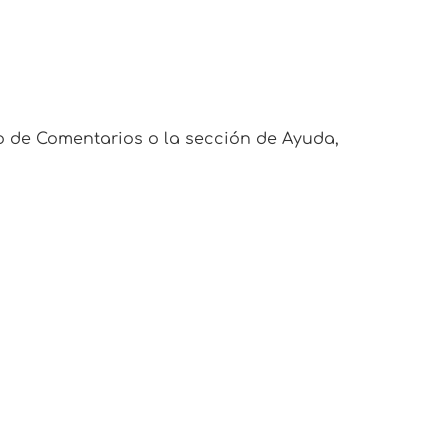
o de Comentarios o la sección de Ayuda,