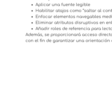
Aplicar una fuente legible
Habilitar atajos como “saltar al con
Enfocar elementos navegables medi
Eliminar atributos disruptivos en e
Añadir roles de referencia para lect
Además, se proporcionará acceso direct
con el fin de garantizar una orientación