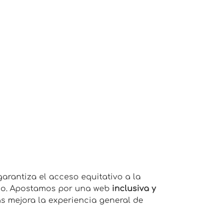
arantiza el acceso equitativo a la
rio. Apostamos por una web
inclusiva y
 mejora la experiencia general de