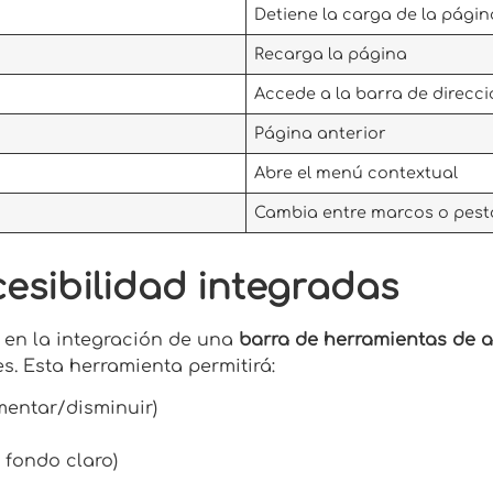
Detiene la carga de la págin
Recarga la página
Accede a la barra de direcc
Página anterior
Abre el menú contextual
Cambia entre marcos o pes
esibilidad integradas
en la integración de una
barra de herramientas de a
. Esta herramienta permitirá:
mentar/disminuir)
o fondo claro)